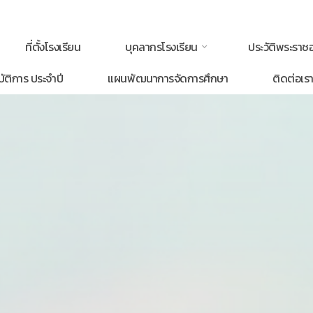
ที่ตั้งโรงเรียน
บุคลากรโรงเรียน
ประวัติพระรา
ัติการ ประจำปี
แผนพัฒนาการจัดการศึกษา
ติดต่อเร